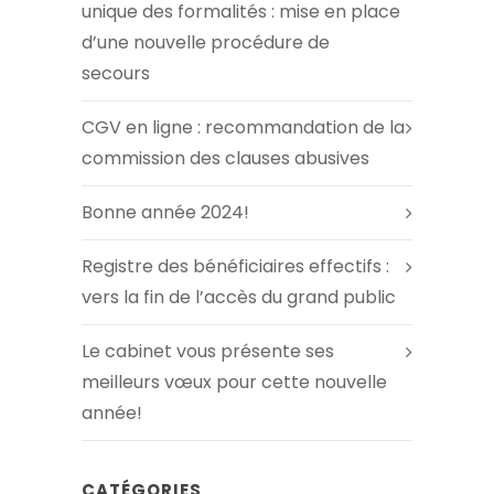
unique des formalités : mise en place
d’une nouvelle procédure de
secours
CGV en ligne : recommandation de la
commission des clauses abusives
Bonne année 2024!
Registre des bénéficiaires effectifs :
vers la fin de l’accès du grand public
Le cabinet vous présente ses
meilleurs vœux pour cette nouvelle
année!
CATÉGORIES