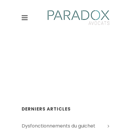
DERNIERS ARTICLES
Dysfonctionnements du guichet