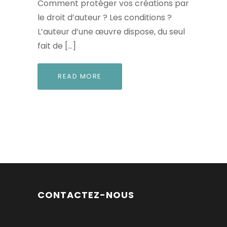
Comment protéger vos créations par
le droit d’auteur ? Les conditions ?
L’auteur d’une œuvre dispose, du seul
fait de […]
READ MORE
CONTACTEZ-NOUS