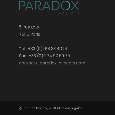
5, rue Lalo
75116 Paris
Tel : +33 (0)1 88 33 40 14
Fax : +33 (0)9 74 97 69 79
contact@paradox-avocats.com
@ Paradox Avocats, 2023. Mentions légales.