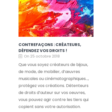
CONTREFAÇONS : CRÉATEURS,
DÉFENDEZ VOS DROITS !
On 25 octobre 2018
Que vous soyez créateurs de bijoux,
de mode, de mobilier, d’œuvres
musicales ou cinématographiques…,
protégez vos créations. Détenteurs
de droits d’auteur sur vos oeuvres,
vous pouvez agir contre les tiers qui
copient sans votre autorisation.