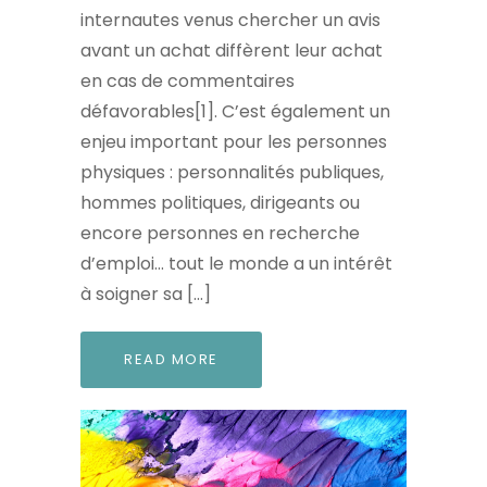
internautes venus chercher un avis
avant un achat diffèrent leur achat
en cas de commentaires
défavorables[1]. C’est également un
enjeu important pour les personnes
physiques : personnalités publiques,
hommes politiques, dirigeants ou
encore personnes en recherche
d’emploi… tout le monde a un intérêt
à soigner sa […]
READ MORE