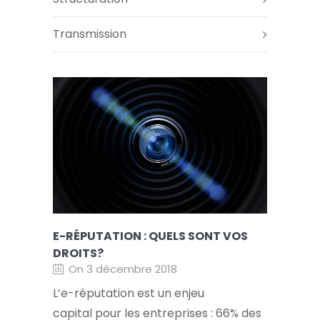
Transmission
E-RÉPUTATION : QUELS SONT VOS
DROITS?
On 3 décembre 2018
L’e-réputation est un enjeu
capital pour les entreprises : 66% des