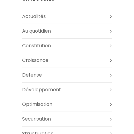
Actualités
Au quotidien
Constitution
Croissance
Défense
Développement
Optimisation
Sécurisation
Structuration