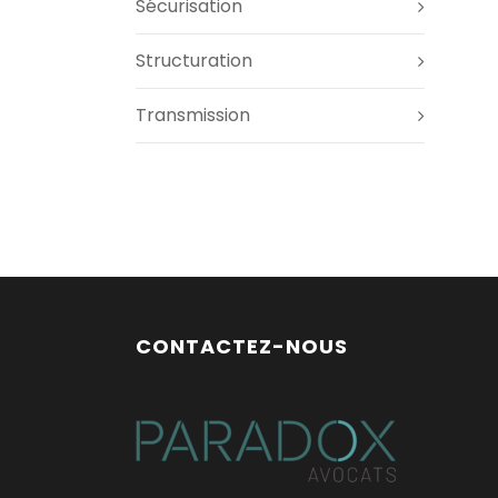
Sécurisation
Structuration
Transmission
CONTACTEZ-NOUS