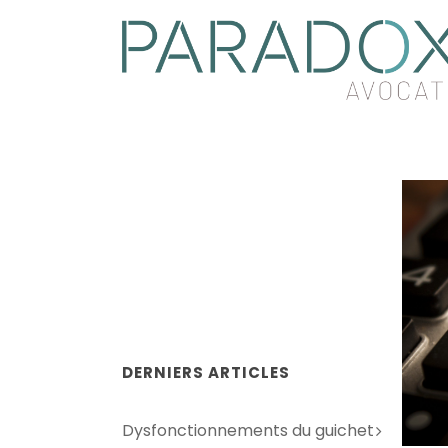
DERNIERS ARTICLES
Dysfonctionnements du guichet