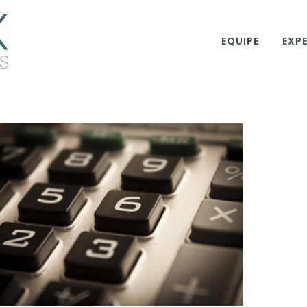
EQUIPE
EXPE