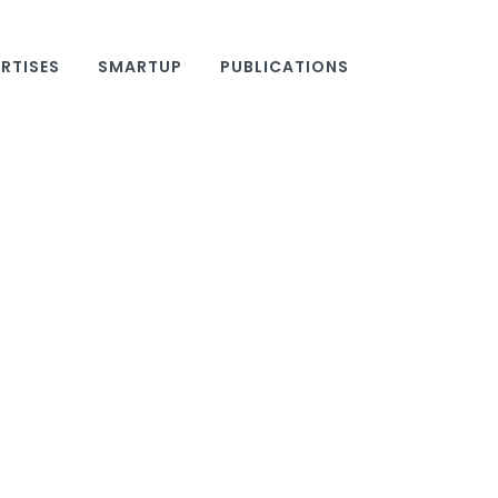
RTISES
SMARTUP
PUBLICATIONS