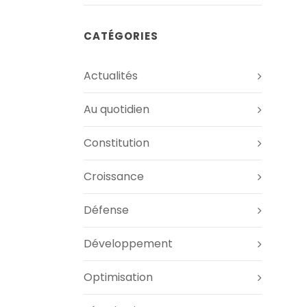
CATÉGORIES
Actualités
Au quotidien
Constitution
Croissance
Défense
Développement
Optimisation